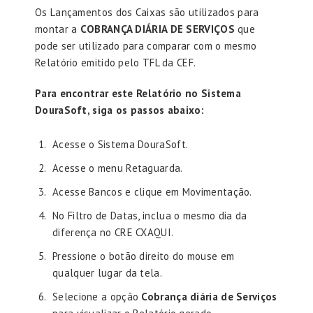
Os Lançamentos dos Caixas são utilizados para
montar a
COBRANÇA DIÁRIA DE SERVIÇOS
que
pode ser utilizado para comparar com o mesmo
Relatório emitido pelo TFL da CEF.
Para encontrar este Relatório no Sistema
DouraSoft, siga os passos abaixo:
Acesse o Sistema DouraSoft.
Acesse o menu Retaguarda.
Acesse Bancos e clique em Movimentação.
No Filtro de Datas, inclua o mesmo dia da
diferença no CRE CXAQUI.
Pressione o botão direito do mouse em
qualquer lugar da tela.
Selecione a opção
Cobrança diária de Serviços