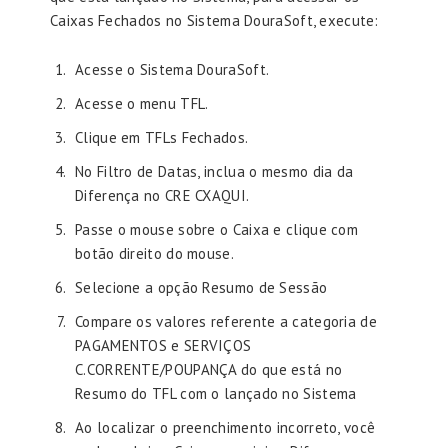
Caixas Fechados no Sistema DouraSoft, execute:
Acesse o Sistema DouraSoft.
Acesse o menu TFL.
Clique em TFLs Fechados.
No Filtro de Datas, inclua o mesmo dia da
Diferença no CRE CXAQUI.
Passe o mouse sobre o Caixa e clique com
botão direito do mouse.
Selecione a opção Resumo de Sessão
Compare os valores referente a categoria de
PAGAMENTOS e SERVIÇOS
C.CORRENTE/POUPANÇA do que está no
Resumo do TFL com o lançado no Sistema
Ao localizar o preenchimento incorreto, você