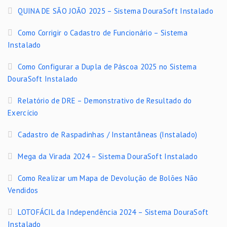
QUINA DE SÃO JOÃO 2025 – Sistema DouraSoft Instalado
Como Corrigir o Cadastro de Funcionário – Sistema
Instalado
Como Configurar a Dupla de Páscoa 2025 no Sistema
DouraSoft Instalado
Relatório de DRE – Demonstrativo de Resultado do
Exercício
Cadastro de Raspadinhas / Instantâneas (Instalado)
Mega da Virada 2024 – Sistema DouraSoft Instalado
Como Realizar um Mapa de Devolução de Bolões Não
Vendidos
LOTOFÁCIL da Independência 2024 – Sistema DouraSoft
Instalado