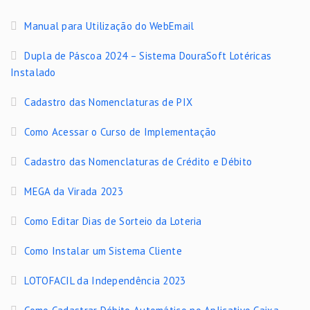
Manual para Utilização do WebEmail
Dupla de Páscoa 2024 – Sistema DouraSoft Lotéricas
Instalado
Cadastro das Nomenclaturas de PIX
Como Acessar o Curso de Implementação
Cadastro das Nomenclaturas de Crédito e Débito
MEGA da Virada 2023
Como Editar Dias de Sorteio da Loteria
Como Instalar um Sistema Cliente
LOTOFACIL da Independência 2023