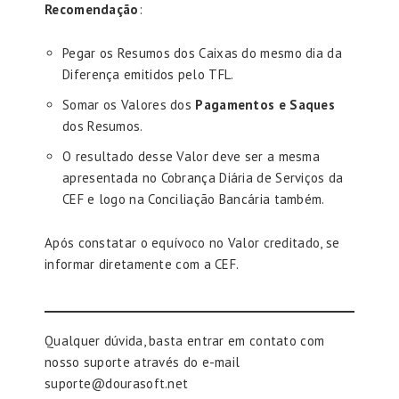
Recomendação
:
Pegar os Resumos dos Caixas do mesmo dia da
Diferença emitidos pelo TFL.
Somar os Valores dos
Pagamentos e Saques
dos Resumos.
O resultado desse Valor deve ser a mesma
apresentada no Cobrança Diária de Serviços da
CEF e logo na Conciliação Bancária também.
Após constatar o equívoco no Valor creditado, se
informar diretamente com a CEF.
Qualquer dúvida, basta entrar em contato com
nosso suporte através do e-mail
suporte@dourasoft.net