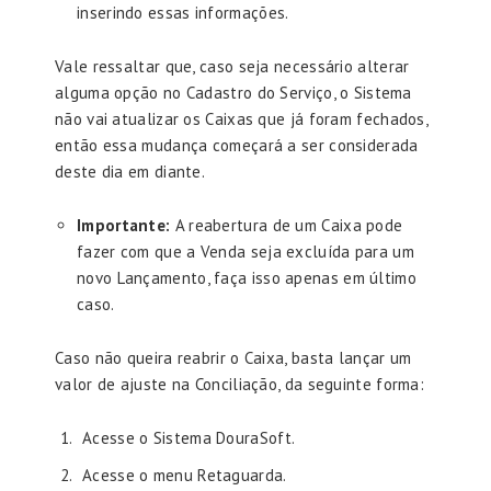
inserindo essas informações.
Vale ressaltar que, caso seja necessário alterar
alguma opção no Cadastro do Serviço, o Sistema
não vai atualizar os Caixas que já foram fechados,
então essa mudança começará a ser considerada
deste dia em diante.
Importante:
A reabertura de um Caixa pode
fazer com que a Venda seja excluída para um
novo Lançamento, faça isso apenas em último
caso.
Caso não queira reabrir o Caixa, basta lançar um
valor de ajuste na Conciliação, da seguinte forma:
Acesse o Sistema DouraSoft.
Acesse o menu Retaguarda.