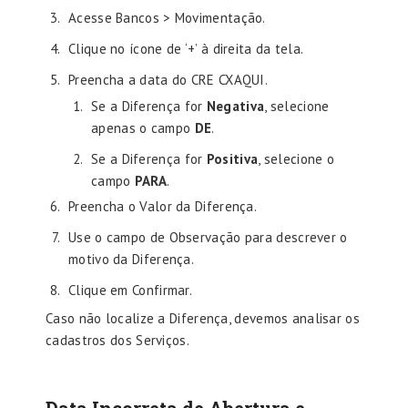
Acesse Bancos > Movimentação.
Clique no ícone de ‘+’ à direita da tela.
Preencha a data do CRE CXAQUI.
Se a Diferença for
Negativa
, selecione
apenas o campo
DE
.
Se a Diferença for
Positiva
, selecione o
campo
PARA
.
Preencha o Valor da Diferença.
Use o campo de Observação para descrever o
motivo da Diferença.
Clique em Confirmar.
Caso não localize a Diferença, devemos analisar os
cadastros dos Serviços.