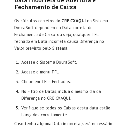
Data Incorreta de Abertura e
Fechamento de Caixa
Os cálculos corretos do
CRE CXAQUI
no Sistema
DouraSoft dependem da Data correta de
Fechamento de Caixa, ou seja, qualquer TFL
fechado em Data incorreta causa Diferença no
Valor previsto pelo Sistema.
Acesse o Sistema DouraSoft.
Acesse o menu TFL.
Clique em TFLs Fechados.
No Filtro de Datas, inclua o mesmo dia da
Diferença no CRE CXAQUI.
Verifique se todos os Caixas desta data estão
Lançados corretamente.
Caso tenha alguma Data incorreta, será necessário