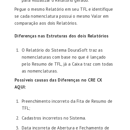
para visualizar o Relatório gerado.
Pegue o mesmo Relatório em seu TFL e identifique
se cada nomenclatura possui o mesmo Valor em
comparação aos dois Relatórios.
Diferenças nas Estruturas dos dois Relatórios
O Relatório do Sistema DouraSoft traz as
nomenclaturas com base no que é lançado
pelo Resumo de TFL, já a Caixa traz com todas
as nomenclaturas.
Possíveis causas das Diferenças no CRE CX
AQUI:
Preenchimento incorreto da Fita de Resumo de
TFL;
Cadastros incorretos no Sistema.
Data incorreta de Abertura e Fechamento de