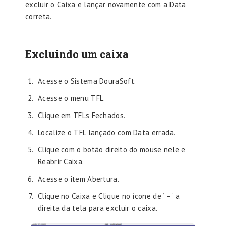
excluir o Caixa e lançar novamente com a Data
correta.
Excluindo um caixa
Acesse o Sistema DouraSoft.
Acesse o menu TFL.
Clique em TFLs Fechados.
Localize o TFL lançado com Data errada.
Clique com o botão direito do mouse nele e
Reabrir Caixa.
Acesse o item Abertura.
Clique no Caixa e Clique no ícone de ‘ – ‘ a
direita da tela para excluir o caixa.