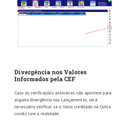
Divergência nos Valores
Informados pela CEF
Caso as verificações anteriores não apontem para
alguma divergência nos Lançamentos, será
necessário verificar se o Valor creditado na Conta
condiz com a realidade.