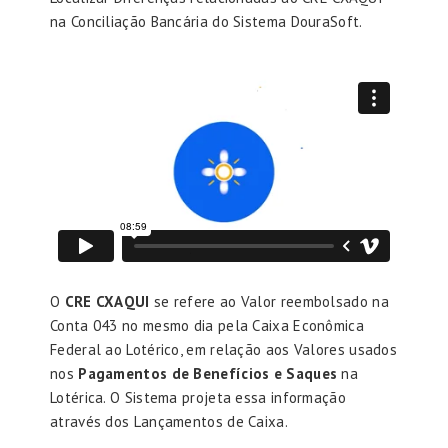
na Conciliação Bancária do Sistema DouraSoft.
O
CRE CXAQUI
se refere ao Valor reembolsado na
Conta 043 no mesmo dia pela Caixa Econômica
Federal ao Lotérico, em relação aos Valores usados
nos
Pagamentos de Benefícios e Saques
na
Lotérica. O Sistema projeta essa informação
através dos Lançamentos de Caixa.