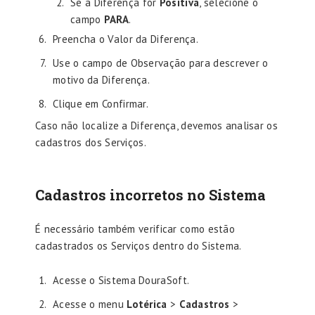
Se a Diferença for
Positiva
, selecione o
campo
PARA
.
Preencha o Valor da Diferença.
Use o campo de Observação para descrever o
motivo da Diferença.
Clique em Confirmar.
Caso não localize a Diferença, devemos analisar os
cadastros dos Serviços.
Cadastros incorretos no Sistema
É necessário também verificar como estão
cadastrados os Serviços dentro do Sistema.
Acesse o Sistema DouraSoft.
Acesse o menu
Lotérica
>
Cadastros
>