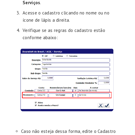
Serviços
.
Acesse o cadastro clicando no nome ou no
ícone de lápis a direita.
Verifique se as regras do cadastro estão
conforme abaixo:
Caso não esteja dessa forma, edite o Cadastro