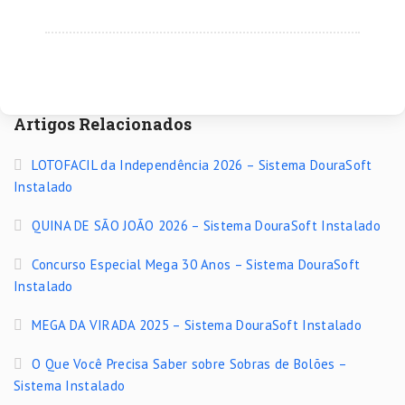
Artigos Relacionados
LOTOFACIL da Independência 2026 – Sistema DouraSoft
Instalado
QUINA DE SÃO JOÃO 2026 – Sistema DouraSoft Instalado
Concurso Especial Mega 30 Anos – Sistema DouraSoft
Instalado
MEGA DA VIRADA 2025 – Sistema DouraSoft Instalado
O Que Você Precisa Saber sobre Sobras de Bolões –
Sistema Instalado