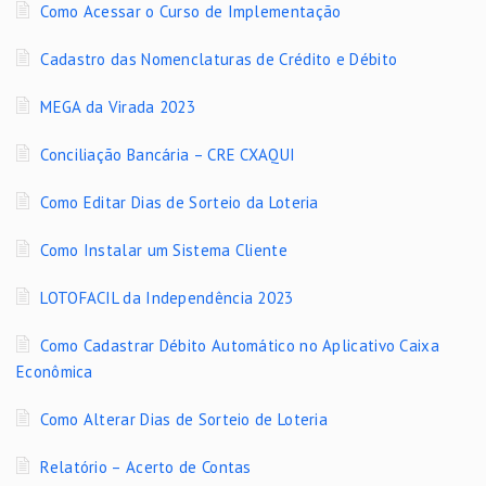
Como Acessar o Curso de Implementação
Cadastro das Nomenclaturas de Crédito e Débito
MEGA da Virada 2023
Conciliação Bancária – CRE CXAQUI
Como Editar Dias de Sorteio da Loteria
Como Instalar um Sistema Cliente
LOTOFACIL da Independência 2023
Como Cadastrar Débito Automático no Aplicativo Caixa
Econômica
Como Alterar Dias de Sorteio de Loteria
Relatório – Acerto de Contas