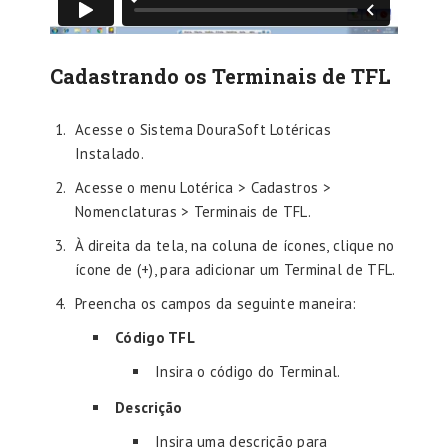
Cadastrando os Terminais de TFL
Acesse o Sistema DouraSoft Lotéricas
Instalado.
Acesse o menu Lotérica > Cadastros >
Nomenclaturas > Terminais de TFL.
À direita da tela, na coluna de ícones, clique no
ícone de (+), para adicionar um Terminal de TFL.
Preencha os campos da seguinte maneira:
Código TFL
Insira o código do Terminal.
Descrição
Insira uma descrição para