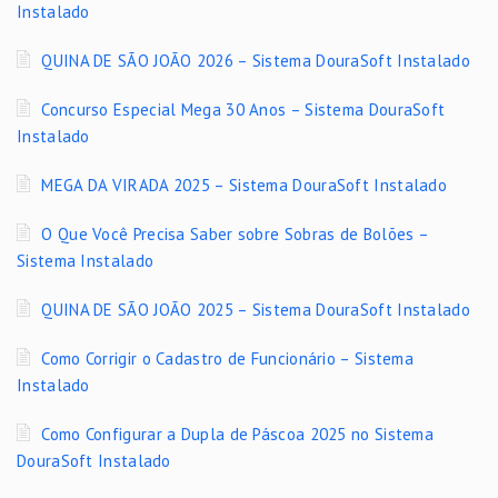
Instalado
QUINA DE SÃO JOÃO 2026 – Sistema DouraSoft Instalado
Concurso Especial Mega 30 Anos – Sistema DouraSoft
Instalado
MEGA DA VIRADA 2025 – Sistema DouraSoft Instalado
O Que Você Precisa Saber sobre Sobras de Bolões –
Sistema Instalado
QUINA DE SÃO JOÃO 2025 – Sistema DouraSoft Instalado
Como Corrigir o Cadastro de Funcionário – Sistema
Instalado
Como Configurar a Dupla de Páscoa 2025 no Sistema
DouraSoft Instalado