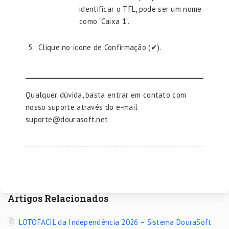
identificar o TFL, pode ser um nome
como “Caixa 1”.
Clique no ícone de Confirmação (✔).
Qualquer dúvida, basta entrar em contato com
nosso suporte através do e-mail
suporte@dourasoft.net
Artigos Relacionados
LOTOFACIL da Independência 2026 – Sistema DouraSoft