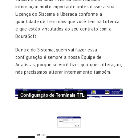
informação muito importante antes disso: a sua
Licença do Sistema é liberada conforme a
quantidade de Terminais que você tem na Lotérica
e que estão vinculados ao seu contrato com a
DouraSoft.
Dentro do Sistema, quem vai fazer essa
configuração é sempre a nossa Equipe de
Analistas, porque se você fizer qualquer alteração,
nós precisamos alterar internamente também.