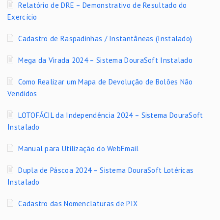
Relatório de DRE – Demonstrativo de Resultado do
Exercício
Cadastro de Raspadinhas / Instantâneas (Instalado)
Mega da Virada 2024 – Sistema DouraSoft Instalado
Como Realizar um Mapa de Devolução de Bolões Não
Vendidos
LOTOFÁCIL da Independência 2024 – Sistema DouraSoft
Instalado
Manual para Utilização do WebEmail
Dupla de Páscoa 2024 – Sistema DouraSoft Lotéricas
Instalado
Cadastro das Nomenclaturas de PIX