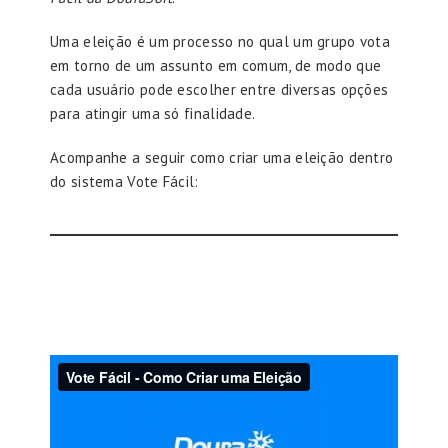
Uma eleição é um processo no qual um grupo vota
em torno de um assunto em comum, de modo que
cada usuário pode escolher entre diversas opções
para atingir uma só finalidade.
Acompanhe a seguir como criar uma eleição dentro
do sistema Vote Fácil: