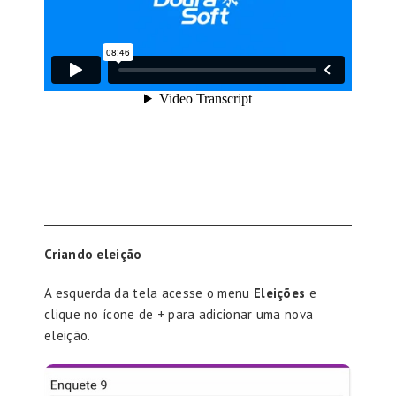
Criando eleição
A esquerda da tela acesse o menu
Eleições
e
clique no ícone de + para adicionar uma nova
eleição.