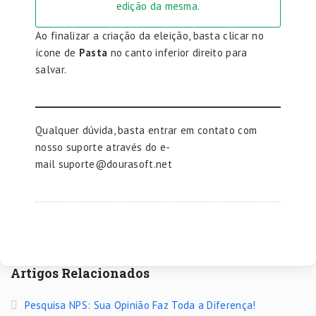
edição da mesma.
Ao finalizar a criação da eleição, basta clicar no
ícone de
Pasta
no canto inferior direito para
salvar.
Qualquer dúvida, basta entrar em contato com
nosso suporte através do e-
mail
suporte@dourasoft.net
Artigos Relacionados
Pesquisa NPS: Sua Opinião Faz Toda a Diferença!