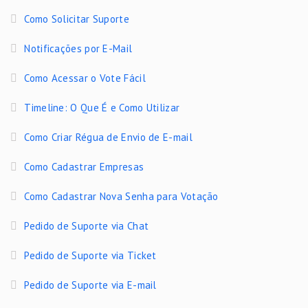
Como Solicitar Suporte
Notificações por E-Mail
Como Acessar o Vote Fácil
Timeline: O Que É e Como Utilizar
Como Criar Régua de Envio de E-mail
Como Cadastrar Empresas
Como Cadastrar Nova Senha para Votação
Pedido de Suporte via Chat
Pedido de Suporte via Ticket
Pedido de Suporte via E-mail