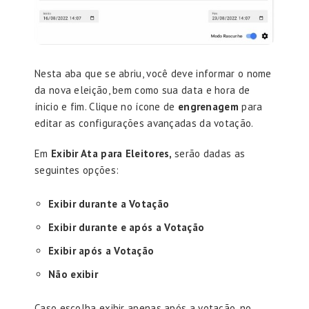
Nesta aba que se abriu, você deve informar o nome
da nova eleição, bem como sua data e hora de
ínicio e fim. Clique no ícone de
engrenagem
para
editar as configurações avançadas da votação.
Em
Exibir Ata para Eleitores,
serão dadas as
seguintes opções:
Exibir durante a Votação
Exibir durante e após a Votação
Exibir após a Votação
Não exibir
Caso escolha exibir apenas após a votação, no