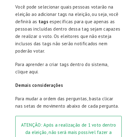
Você pode selecionar quais pessoas votarão na
eleição ao adicionar tags na eleição, ou seja, você
definirá as
tags
específicas para que apenas as
pessoas incluídas dentro dessa tag sejam capazes
de realizar o voto. Os eleitores que não esteja
inclusos das tags não serão notificados nem
poderão votar.
Para aprender a criar tags dentro do sistema,
clique aqui.
Demais considerações
Para mudar a ordem das perguntas, basta clicar
nas setas de movimento abaixo de cada pergunta.
ATENÇÃO: Após a realização de 1 voto dentro
da eleição, não será mais possível fazer a