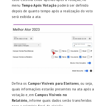
menu
Tempo Após Votação
poderá ser definido
depois de quanto tempo após a realização do voto
será exibida a ata.
Defina os
Campor Visíveis para Eleitores
, ou seja,
quais informações estarão presentes na ata após a
votação e, em
Campos Visíveis no
Relatório,
informe quais dados serão transferidos