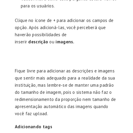
para os usuários.
Clique no ícone de + para adicionar os campos de
opção. Após adicioná-las, você perceberá que
haverão possibilidades de
inserir
descrição
ou
imagens.
Fique livre para adicionar as descrições e imagens
que sentir mais adequado para a realidade da sua
instituição, mas lembre-se de manter uma padrão
do tamanho de imagem, pois o sistema não faz o
redimensionamento da proporção nem tamanho de
apresentação automático das imagens quando
você faz upload.
Adicionando tags